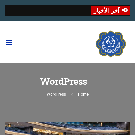
📢 آخر الأخبار
WordPress
WordPress
Home