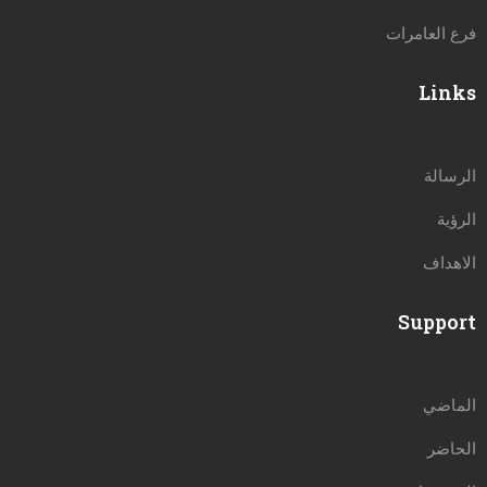
فرع العامرات
Links
الرسالة
الرؤية
الاهداف
Support
الماضي
الحاضر