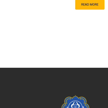
READ MORE