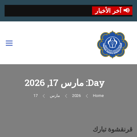
📢 آخر الأخبار
Day: مارس 17, 2026
Home
2026
مارس
17
قرنقشوة تبارك