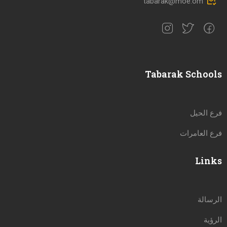
tabarak@moe.om
Tabarak Schools
فرع الحيل
فرع العامرات
Links
الرسالة
الرؤية