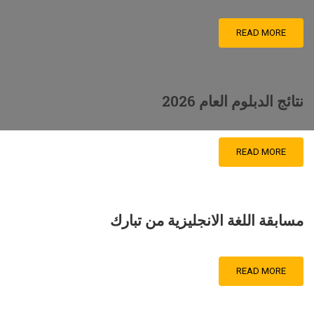
READ MORE
نتائج الدبلوم العام 2026
READ MORE
مسابقة اللغة الانجليزية من تبارك
READ MORE