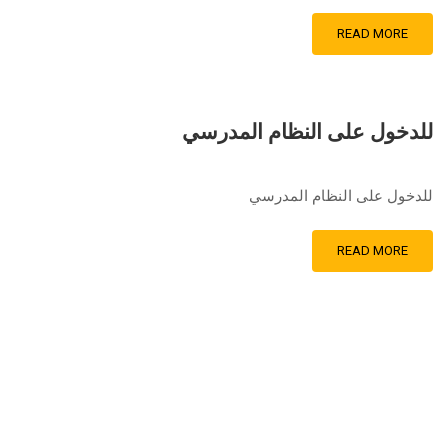
READ MORE
للدخول على النظام المدرسي
للدخول على النظام المدرسي
READ MORE