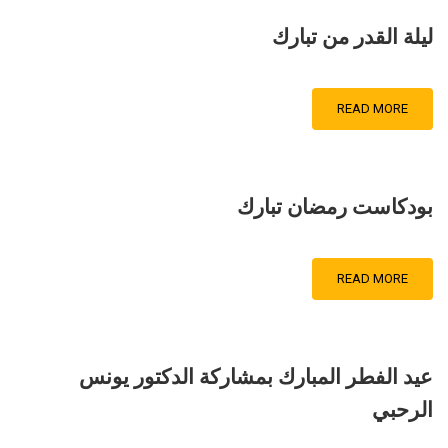
ليلة القدر من تبارك
READ MORE
بودكاست رمضان تبارك
READ MORE
عيد الفطر المبارك بمشاركة الدكتور يونس
الرحبي