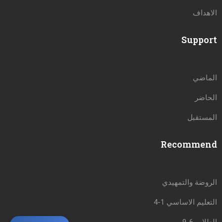
الاهداف
Support
الماضي
الحاضر
المستقبل
Recommend
الروضة والتمهيدي
التعليم الاساسي 1-4