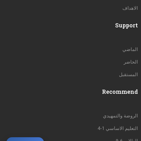
الاهداف
Support
الماضي
الحاضر
المستقبل
Recommend
الروضة والتمهيدي
التعليم الاساسي 1-4