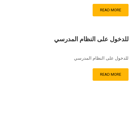
READ MORE
للدخول على النظام المدرسي
للدخول على النظام المدرسي
READ MORE