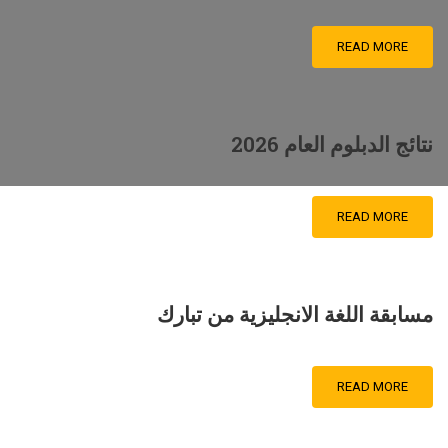
READ MORE
نتائج الدبلوم العام 2026
READ MORE
مسابقة اللغة الانجليزية من تبارك
READ MORE