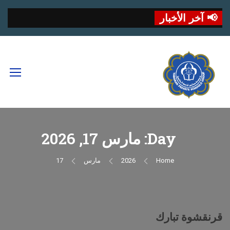
📢 آخر الأخبار
Day: مارس 17, 2026
Home
2026
مارس
17
قرنقشوة تبارك