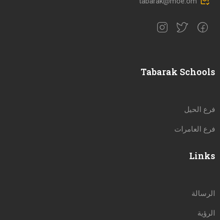
tabarak@moe.om
Tabarak Schools
فرع الحيل
فرع العامرات
Links
الرسالة
الرؤية